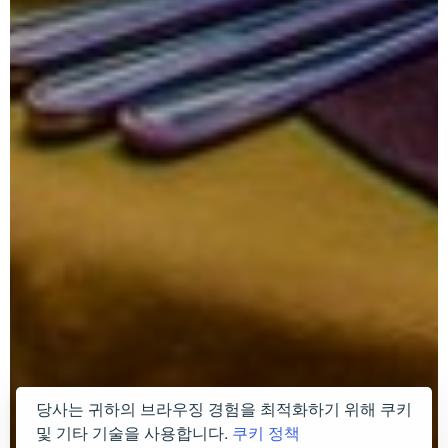
당사는 귀하의 브라우징 경험을 최적화하기 위해 쿠키
및 기타 기술을 사용합니다.
쿠키 정책