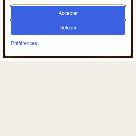
Accepter
Refuser
Préférences