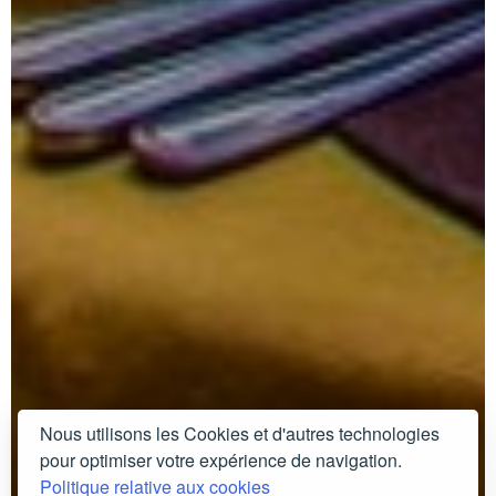
Nous utilisons les Cookies et d'autres technologies
pour optimiser votre expérience de navigation.
Politique relative aux cookies