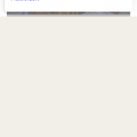
Rückkehr
BESTPREISGARANTIE
2026-08-08 / 2026-08-09