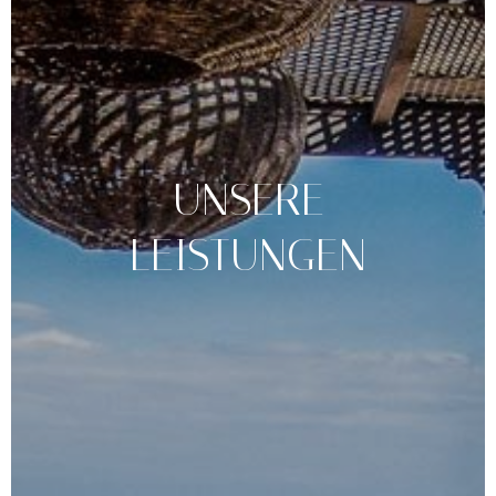
UNSERE
LEISTUNGEN