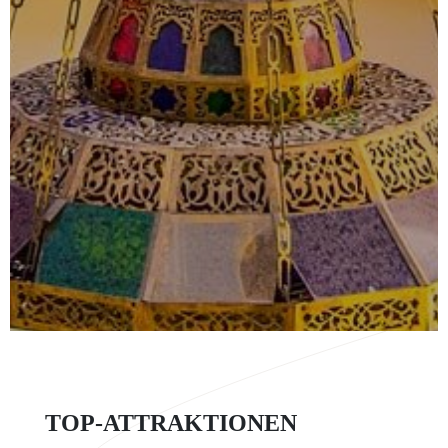
TOP-ATTRAKTIONEN