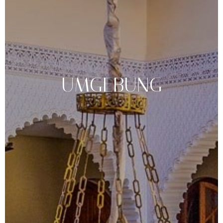
UMGEBUNG