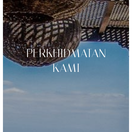
PERKHIDMATAN
KAMI