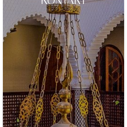
KONTAKT