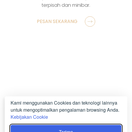
terpisah dan minibar.
PESAN SEKARANG
Kami menggunakan Cookies dan teknologi lainnya
untuk mengoptimalkan pengalaman browsing Anda.
Kebijakan Cookie
Terima