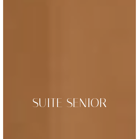
SUITE
SENIOR