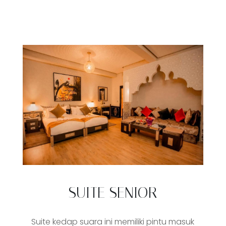
SUITE SENIOR
Suite kedap suara ini memiliki pintu masuk