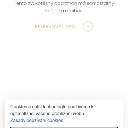
Tento zvukotěsný apartmán má samostatný
vchod a minibar.
REZERVOVAT NYNÍ
Cookies a další technologie používáme k
optimalizaci vašeho prohlížení webu.
Zásady používání cookies