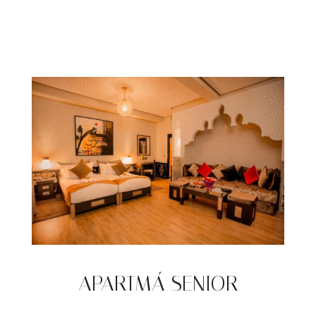
APARTMÁ SENIOR