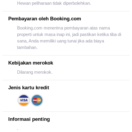
Hewan peliharaan tidak diperbolehkan.
Pembayaran oleh Booking.com
Booking.com menerima pembayaran atas nama
properti untuk masa inap ini, jadi pastikan ketika tiba di
sana, Anda memiliki uang tunai jika ada biaya
tambahan.
Kebijakan merokok
Dilarang merokok.
Jenis kartu kredit
Informasi penting
.