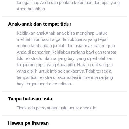
tanggal inap Anda dan periksa ketentuan dari opsi yang
Anda butuhkan.
Anak-anak dan tempat tidur
Kebijakan anakAnak-anak bisa menginap.Untuk
melihat informasi harga dan okupansi yang tepat,
mohon tambahkan jumlah dan usia anak dalam grup
Anda di pencarian.Kebijakan ranjang bayi dan tempat
tidur ekstraJumlah ranjang bayi yang diperbolehkan
tergantung opsi yang Anda pilih. Harap periksa opsi
yang dipilih untuk info selengkapnya.Tidak tersedia
tempat tidur ekstra di akomodasi ini.Semua ranjang
bayi tergantung ketersediaan.
Tanpa batasan usia
Tidak ada persyaratan usia untuk check-in
Hewan peliharaan