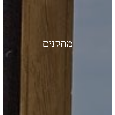
מתקנים