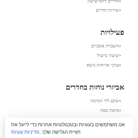
חדרים ללא-עישון
שירות חדרים
פעילויות
השכרת אופניים
שיעור בישול
ערבי ארוחות נושא
אביזרי נוחות בחדרים
שקע ליד המיטה
מיטת ספה
מתלה לבגדים
אנו משתמשים בעוגיות ובטכנולוגיות אחרות כדי לייעל את
חוויית הגלישה שלך.
מדיניות עוגיות