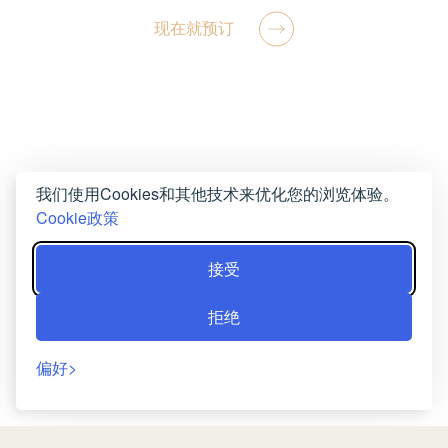
现在就预订
我们使用Cookies和其他技术来优化您的浏览体验。
Cookie政策
接受
拒绝
偏好