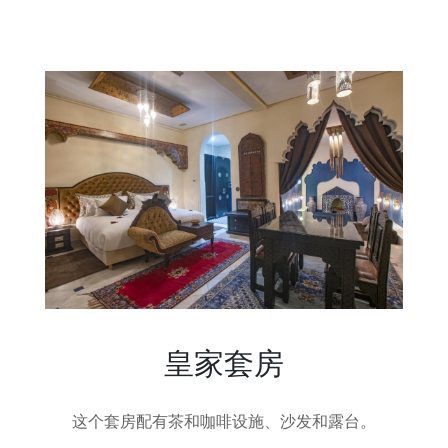
皇家套房
这个套房配有茶和咖啡设施、沙发和露台。